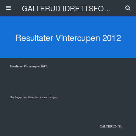
GALTERUD IDRETTSFORENING
Resultater Vintercupen 2012
Resultater Vintercupen 2012
Her legges resultater inn utover i cupen.
GALTERUD IFs