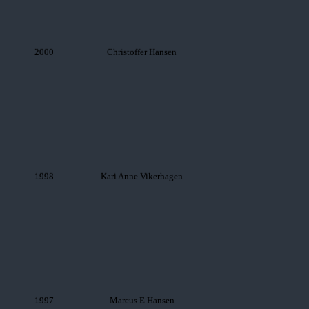
2000
Christoffer Hansen
1998
Kari Anne Vikerhagen
1997
Marcus E Hansen