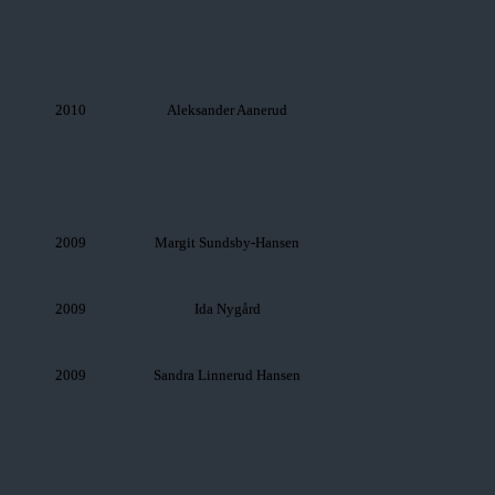
2010
Aleksander Aanerud
2009
Margit Sundsby-Hansen
2009
Ida Nygård
2009
Sandra Linnerud Hansen