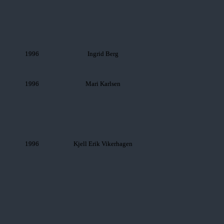
1996
Ingrid Berg
1996
Mari Karlsen
1996
Kjell Erik Vikerhagen