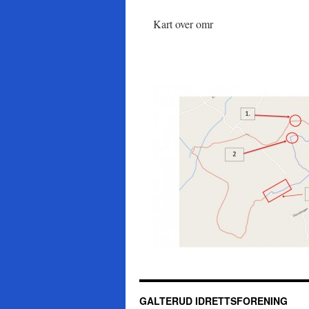
Kart over omr
GALTERUD IDRETTSFORENING