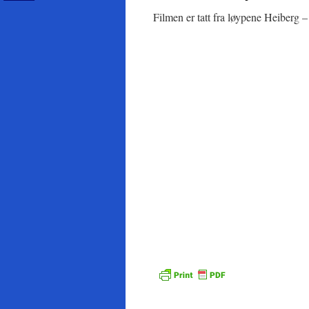
Filmen er tatt fra løypene Heiberg 