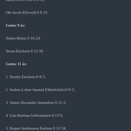
Ole Jacob Ellevold 0:8:35
Gutter 9 år:
Simen Holen 0:10:24,
Storm Erichsen 0:12:50
Gutter 11 år:
1 Sondre Erichsen 0:9:3,
1 Anders Lohne Aarstad (Odalskilek) 0:9:3,
3 Simen Alexander Amundsen 0:12:3,
4 Lars Kristian Gulbrandsen 0:13:0,
5 Kasper Andreassen Karlsen 0:13:54,