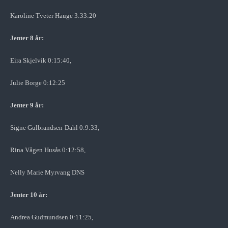
Karoline Tveter Hauge 3:33:20
Jenter 8 år:
Eira Skjelvik 0:15:40,
Julie Borge 0:12:25
Jenter 9 år:
Signe Gulbrandsen-Dahl 0:9:33,
Rina Vågen Husås 0:12:58,
Nelly Marie Myrvang DNS
Jenter 10 år:
Andrea Gudmundsen 0:11:25,