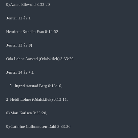
0) Aasne Ellevold 3:33:20
Jenter 12 år:1
Henriette Rundén Pran 0:14:52
Jenter 13 år:0)
Oda Lohne Aarstad (Odalskilek) 3:33:20
Jenter 14 år +:1
Ingrid Aarstad Berg 0:13:10,
2 Heidi Lohne (Odalskilek) 0:13:11,
0) Mari Karlsen 3:33:20,
0) Cathrine Gulbrandsen-Dahl 3:33:20