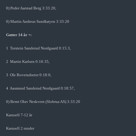
0) Peder Aarstad Berg 3:33:20,
0) Martin Andreas Sundkøyen 3:33:20
Gutter 14 år +:
1 Torstein Sanderud Nordgaard 0:15:3,
2 Martin Karlsen 0:16:35,
3 Ole Roverudseter 0:18:0,
4 Aasmund Sanderud Nordgaard 0:18:57,
0) Bernt Olav Neskvern (Slobrua AS) 3:33:20
Karusell 7-12 år
Karusell 2 runder